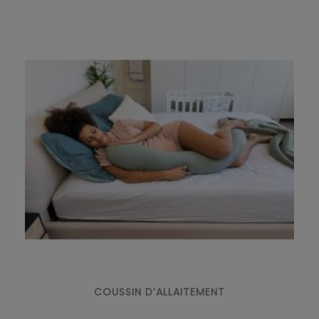
COUSSIN D’ALLAITEMENT