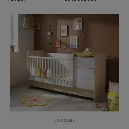
CHAMBRE