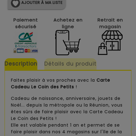
AJOUTER À MA LISTE
Paiement
Achetez en
Retrait en
sécurisé
ligne
magasin
Description
Détails du produit
Faites plaisir à vos proches avec la
Carte
Cadeau Le Coin des Petits
!
Cadeau de naissance, anniversaire, jouets de
Noël... depuis la métropole ou la Réunion, vous
êtes sûrs de faire plaisir avec la Carte Cadeau
Le Coin des Petits !
Elle est valable pendant 1 an et permet de se
faire plaisir dans nos 4 magasins sur l'île de la