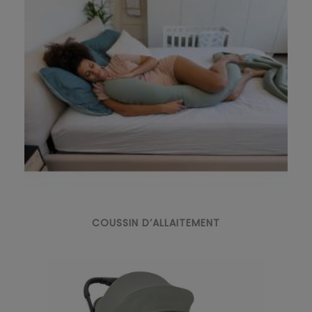
COUSSIN D’ALLAITEMENT