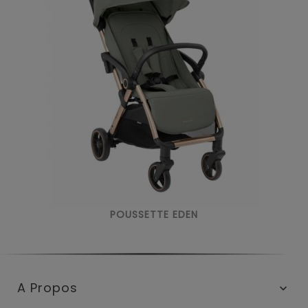
POUSSETTE EDEN
A Propos
