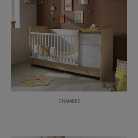
CHAMBRE