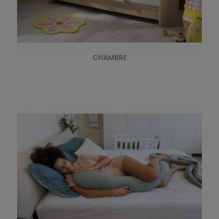
CHAMBRE