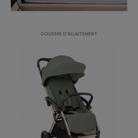
COUSSIN D’ALLAITEMENT