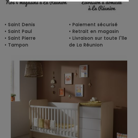
• Saint Denis
• Paiement sécurisé
• Saint Paul
• Retrait en magasin
• Saint Pierre
• Livraison sur toute l'île
• Tampon
de La Réunion