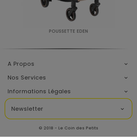
POUSSETTE EDEN
A Propos

Nos Services

Informations Légales

Newsletter

© 2018 - Le Coin des Petits