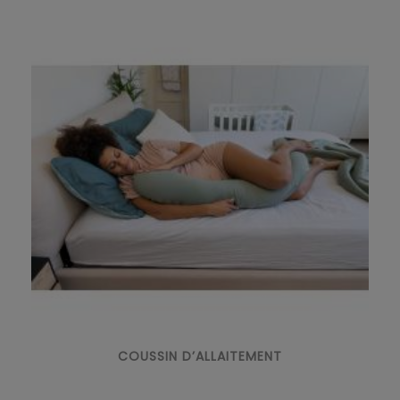
COUSSIN D’ALLAITEMENT