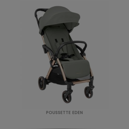
POUSSETTE EDEN