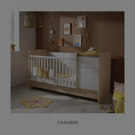
CHAMBRE