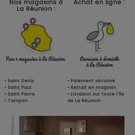
Nos magasins à
Achat en ligne :
La Réunion :
• Saint Denis
• Paiement sécurisé
• Saint Paul
• Retrait en magasin
• Saint Pierre
• Livraison sur toute l'île
• Tampon
de La Réunion