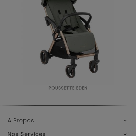
POUSSETTE EDEN
A Propos

Nos Services
