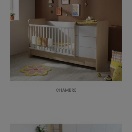
CHAMBRE