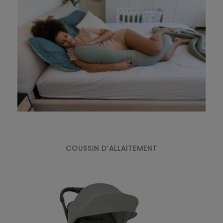
COUSSIN D’ALLAITEMENT