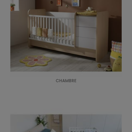
CHAMBRE