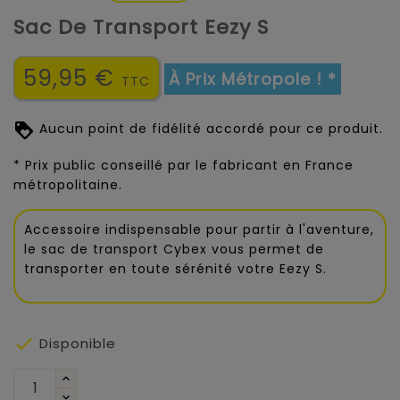
Sac De Transport Eezy S
59,95 €
À Prix Métropole ! *
TTC
Aucun point de fidélité accordé pour ce produit.
* Prix public conseillé par le fabricant en France
métropolitaine.
Accessoire indispensable pour partir à l'aventure,
le sac de transport Cybex vous permet de
transporter en toute sérénité votre Eezy S.

Disponible