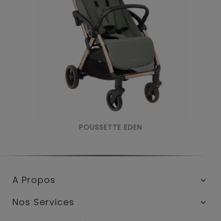
POUSSETTE EDEN
A Propos

Nos Services
