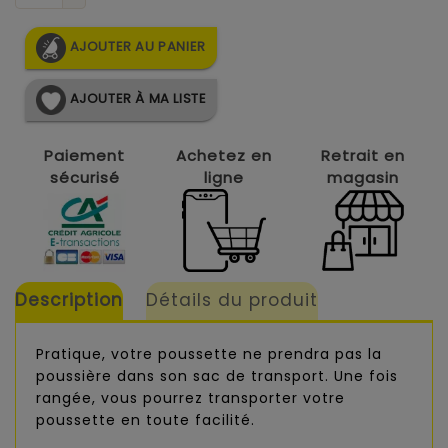
AJOUTER AU PANIER
AJOUTER À MA LISTE
Paiement
Achetez en
Retrait en
sécurisé
ligne
magasin
Description
Détails du produit
Pratique, votre poussette ne prendra pas la
poussière dans son sac de transport. Une fois
rangée, vous pourrez transporter votre
poussette en toute facilité.