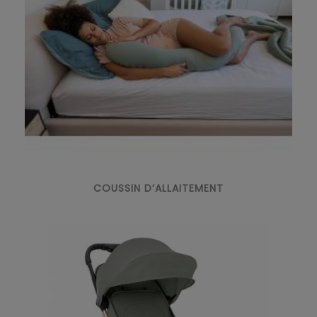
COUSSIN D’ALLAITEMENT