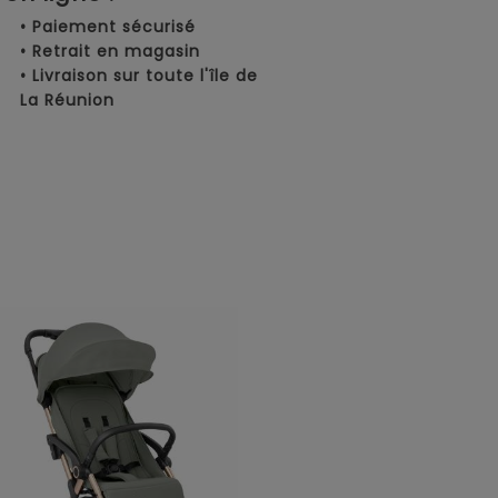
• Paiement sécurisé
• Retrait en magasin
• Livraison sur toute l'île de
La Réunion