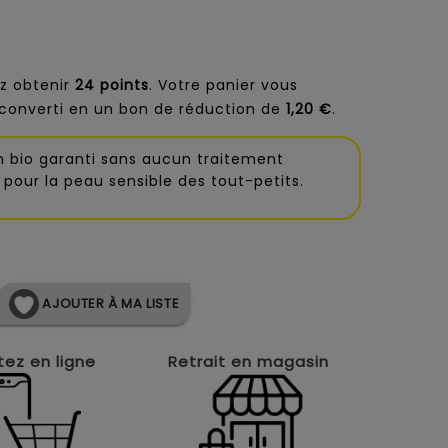
z obtenir
24
points
. Votre panier vous
converti en un bon de réduction de
1,20 €
.
 bio garanti sans aucun traitement
pour la peau sensible des tout-petits.
AJOUTER À MA LISTE
ez en ligne
Retrait en magasin