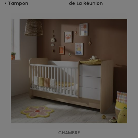
• Tampon
de La Réunion
CHAMBRE