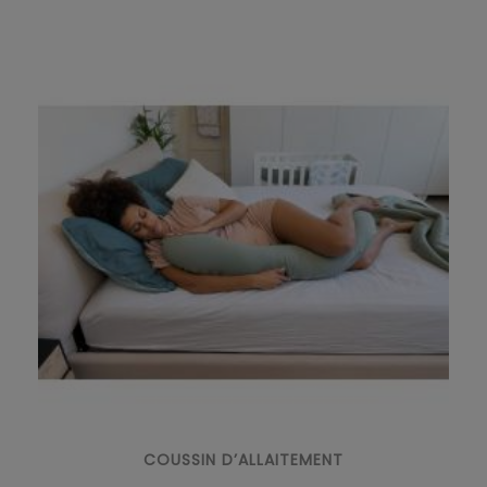
COUSSIN D’ALLAITEMENT