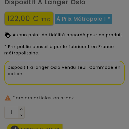
Dispositif À Langer Oslo
122,00 €
À Prix Métropole ! *
TTC
Aucun point de fidélité accordé pour ce produit.
* Prix public conseillé par le fabricant en France
métropolitaine.
Dispositif à langer Oslo vendu seul, Commode en
option.

Derniers articles en stock