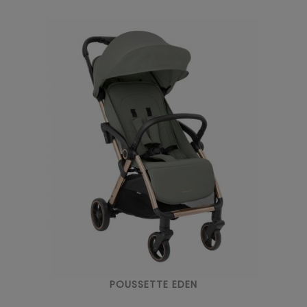
POUSSETTE EDEN