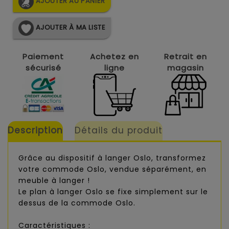
AJOUTER AU PANIER
AJOUTER À MA LISTE
Paiement
Achetez en
Retrait en
sécurisé
ligne
magasin
Description
Détails du produit
Grâce au dispositif à langer Oslo, transformez
votre commode Oslo, vendue séparément, en
meuble à langer !
Le plan à langer Oslo se fixe simplement sur le
dessus de la commode Oslo.
Caractéristiques :