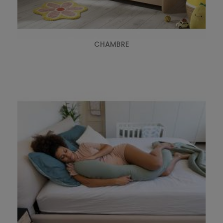
CHAMBRE