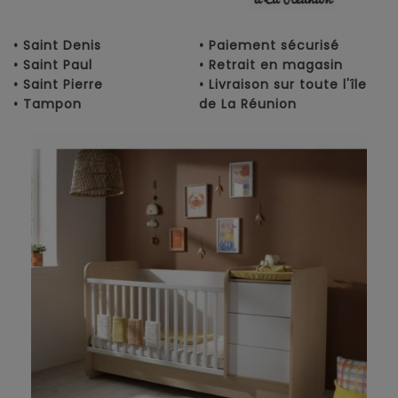
• Saint Denis
• Paiement sécurisé
• Saint Paul
• Retrait en magasin
• Saint Pierre
• Livraison sur toute l'île
• Tampon
de La Réunion