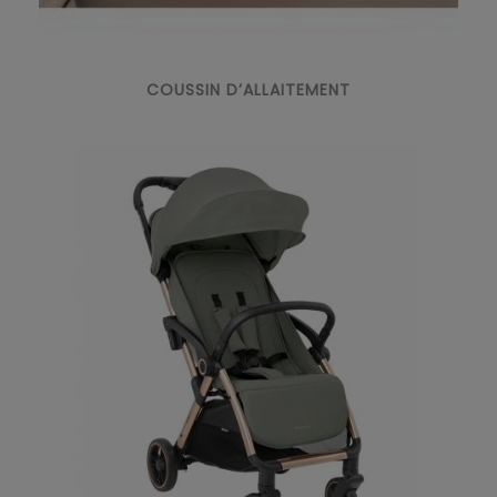
COUSSIN D’ALLAITEMENT