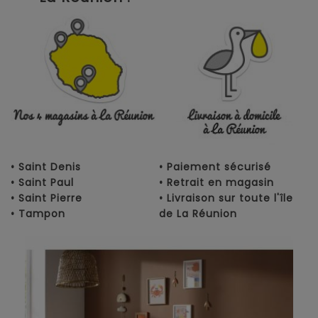
• Saint Denis
• Paiement sécurisé
• Saint Paul
• Retrait en magasin
• Saint Pierre
• Livraison sur toute l'île
• Tampon
de La Réunion