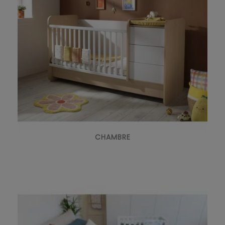
CHAMBRE