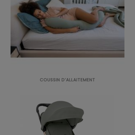
COUSSIN D’ALLAITEMENT