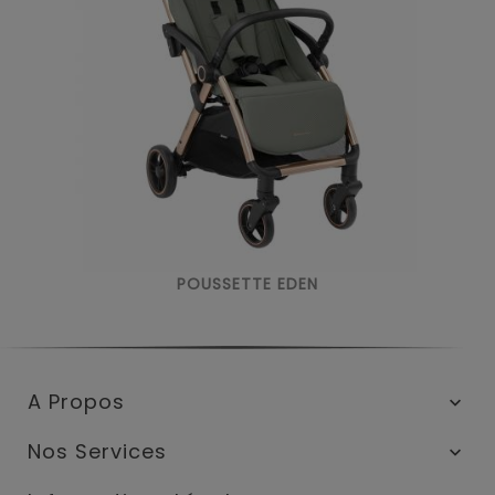
POUSSETTE EDEN
A Propos

Nos Services
