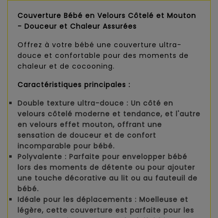
Couverture Bébé en Velours Côtelé et Mouton
- Douceur et Chaleur Assurées
Offrez à votre bébé une couverture ultra-
douce et confortable pour des moments de
chaleur et de cocooning.
Caractéristiques principales :
Double texture ultra-douce
: Un côté en
velours côtelé moderne et tendance, et l'autre
en velours effet mouton, offrant une
sensation de douceur et de confort
incomparable pour bébé.
Polyvalente
: Parfaite pour envelopper bébé
lors des moments de détente ou pour ajouter
une touche décorative au lit ou au fauteuil de
bébé.
Idéale pour les déplacements
: Moelleuse et
légère, cette couverture est parfaite pour les