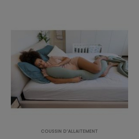
COUSSIN D’ALLAITEMENT