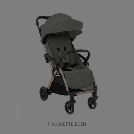
POUSSETTE EDEN