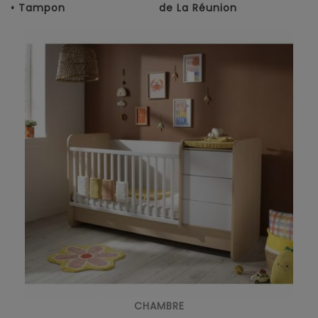
• Tampon
de La Réunion
CHAMBRE