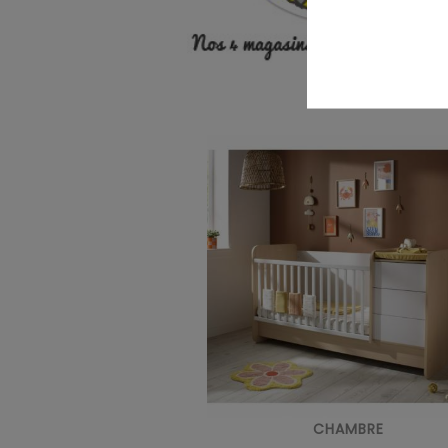
CHAMBRE