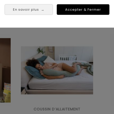
En savoir plus
Accepter & Fermer
→
COUSSIN D’ALLAITEMENT