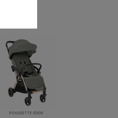
POUSSETTE EDEN