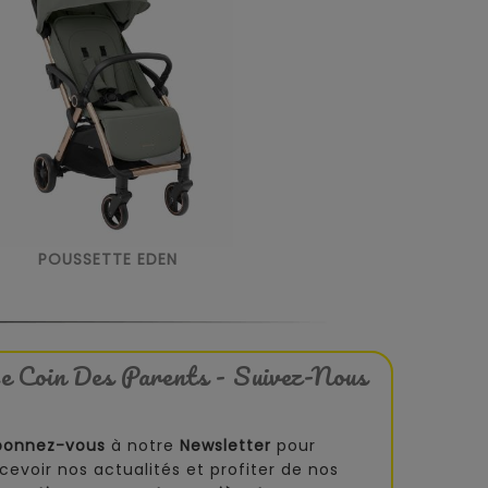
POUSSETTE EDEN
e Coin Des Parents - Suivez-Nous
bonnez-vous
à notre
Newsletter
pour
cevoir nos actualités et profiter de nos