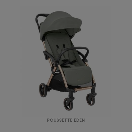
POUSSETTE EDEN