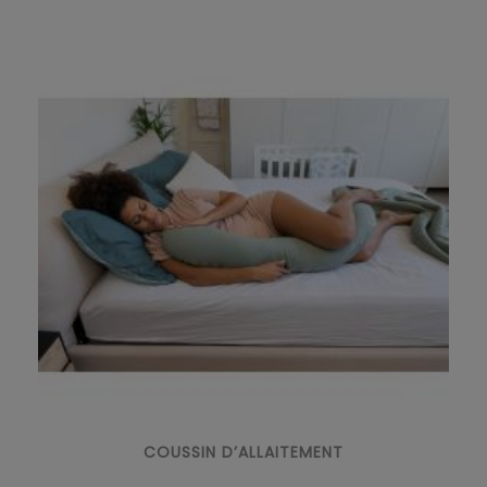
COUSSIN D’ALLAITEMENT