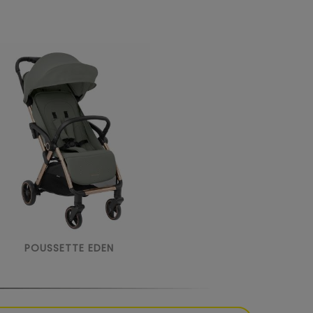
POUSSETTE EDEN