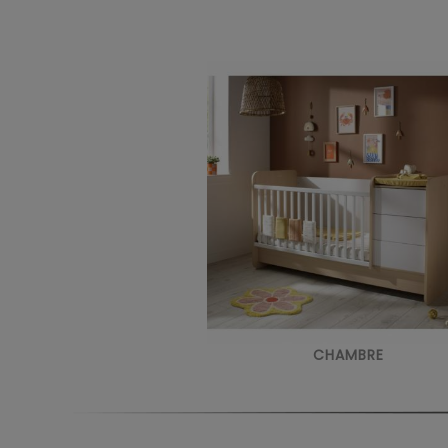
CHAMBRE