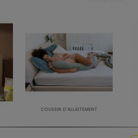
COUSSIN D’ALLAITEMENT