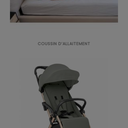
COUSSIN D’ALLAITEMENT