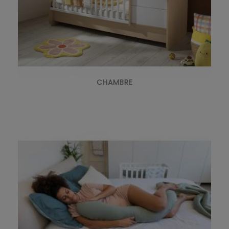
CHAMBRE