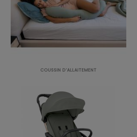
COUSSIN D’ALLAITEMENT