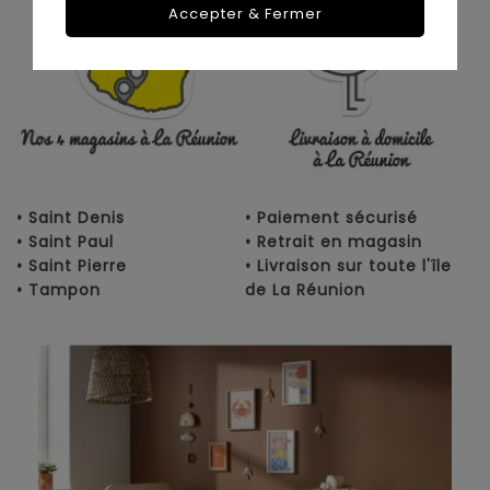
Accepter & Fermer
• Saint Denis
• Paiement sécurisé
• Saint Paul
• Retrait en magasin
• Saint Pierre
• Livraison sur toute l'île
• Tampon
de La Réunion