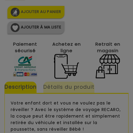
AJOUTER AU PANIER
AJOUTER À MA LISTE
Paiement
Achetez en
Retrait en
sécurisé
ligne
magasin
Description
Détails du produit
Votre enfant dort et vous ne voulez pas le
réveiller ? Avec le système de voyage RECARO,
la coque peut être rapidement et simplement
retirée du véhicule et installée sur la
poussette, sans réveiller Bébé !