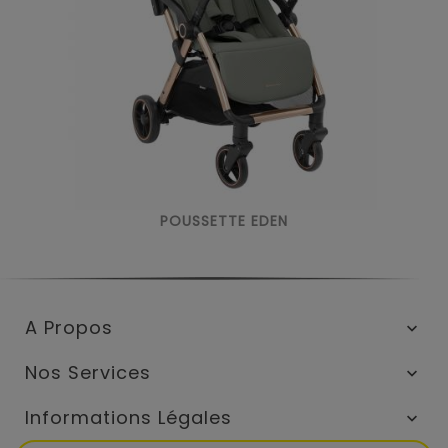
POUSSETTE EDEN
A Propos

Nos Services

Informations Légales
