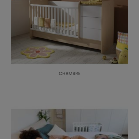
CHAMBRE