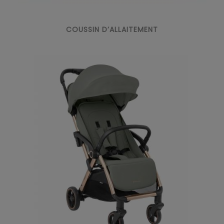
COUSSIN D’ALLAITEMENT