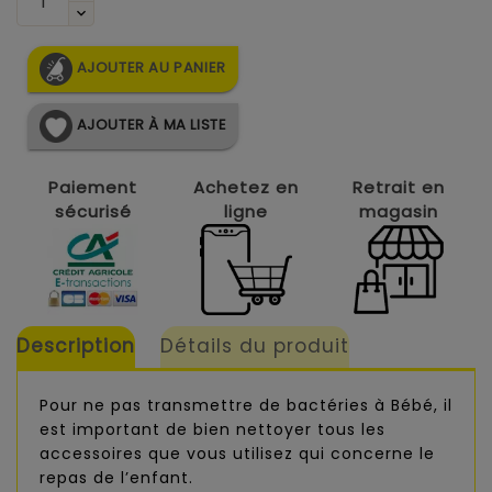
AJOUTER AU PANIER
AJOUTER À MA LISTE
Paiement
Achetez en
Retrait en
sécurisé
ligne
magasin
Description
Détails du produit
Pour ne pas transmettre de bactéries à Bébé, il
est important de bien nettoyer tous les
accessoires que vous utilisez qui concerne le
repas de l’enfant.