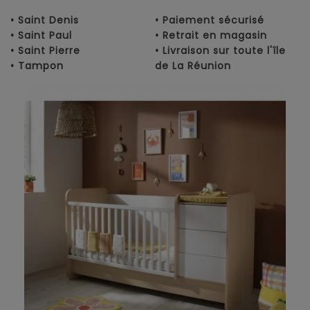
• Saint Denis
• Paiement sécurisé
• Saint Paul
• Retrait en magasin
• Saint Pierre
• Livraison sur toute l'île
• Tampon
de La Réunion