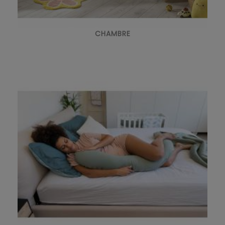
CHAMBRE