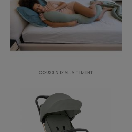
COUSSIN D’ALLAITEMENT