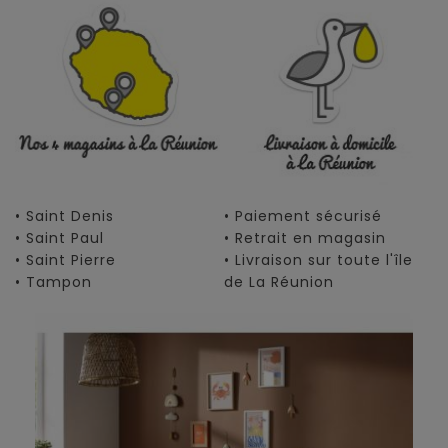
• Saint Denis
• Paiement sécurisé
• Saint Paul
• Retrait en magasin
• Saint Pierre
• Livraison sur toute l'île
• Tampon
de La Réunion