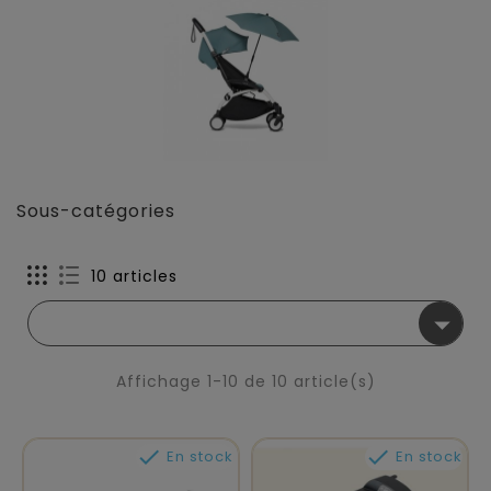
Sous-catégories
10 articles

Affichage 1-10 de 10 article(s)


En stock
En stock