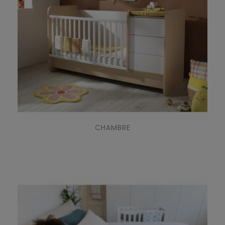
CHAMBRE