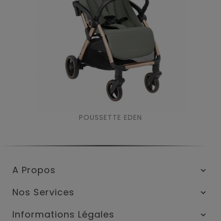
POUSSETTE EDEN
A Propos

Nos Services

Informations Légales
