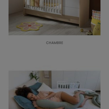
CHAMBRE