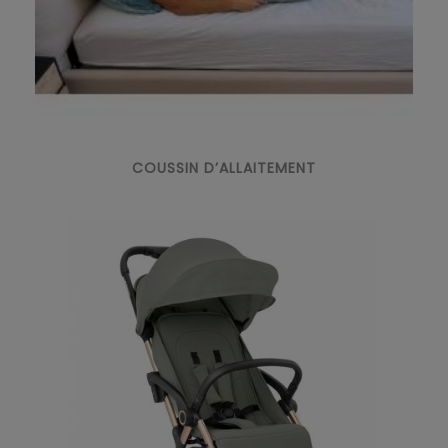
COUSSIN D’ALLAITEMENT