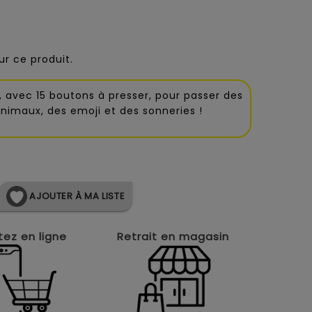
r ce produit.
 avec 15 boutons à presser, pour passer des
nimaux, des emoji et des sonneries !
AJOUTER À MA LISTE
ez en ligne
Retrait en magasin