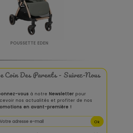
POUSSETTE EDEN
e Coin Des Parents - Suivez-Nous
bonnez-vous
à notre
Newsletter
pour
cevoir nos actualités et profiter de nos
romotions en avant-première !