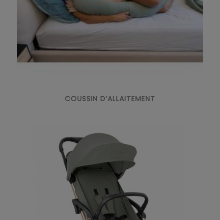
COUSSIN D’ALLAITEMENT