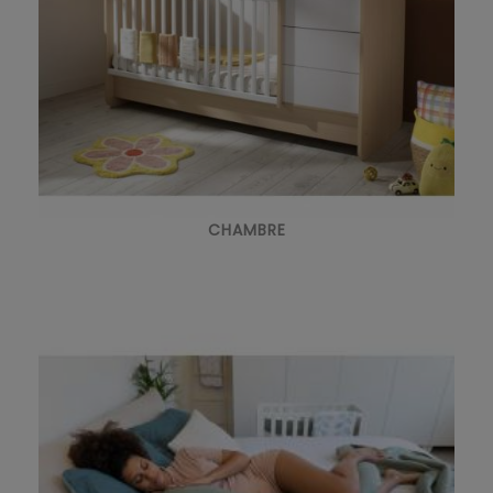
CHAMBRE